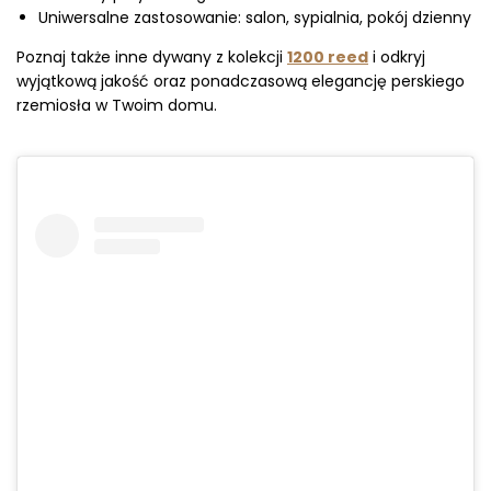
Uniwersalne zastosowanie: salon, sypialnia, pokój dzienny
Poznaj także inne dywany z kolekcji
1200 reed
i odkryj
wyjątkową jakość oraz ponadczasową elegancję perskiego
rzemiosła w Twoim domu.