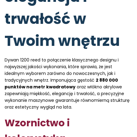
trwałość w
Twoim wnętrzu
Dywan 1200 reed to połączenie klasycznego designu i
najwyższej jakości wykonania, które sprawia, że jest
idealnym wyborem zarówno do nowoczesnych, jak i
tradycyjnych wnętrz. Imponująca gęstość
2 880 000
punktów na metr kwadratowy
oraz włókno akrylowe
zapewniają miękkość, elegancję i trwałość, a precyzyjne
wykonanie maszynowe gwarantuje równomierną strukturę
oraz estetyczny wygląd na lata.
Wzornictwo i