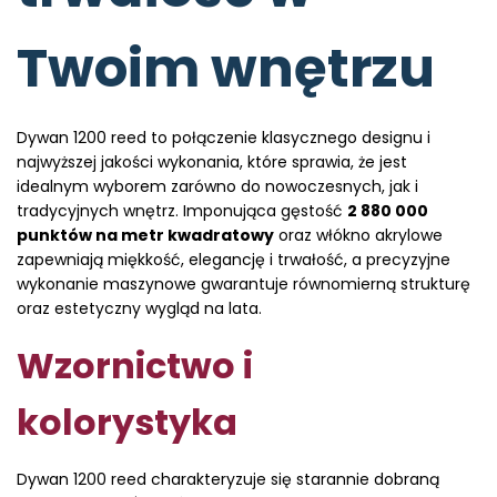
Twoim wnętrzu
Dywan 1200 reed to połączenie klasycznego designu i
najwyższej jakości wykonania, które sprawia, że jest
idealnym wyborem zarówno do nowoczesnych, jak i
tradycyjnych wnętrz. Imponująca gęstość
2 880 000
punktów na metr kwadratowy
oraz włókno akrylowe
zapewniają miękkość, elegancję i trwałość, a precyzyjne
wykonanie maszynowe gwarantuje równomierną strukturę
oraz estetyczny wygląd na lata.
Wzornictwo i
kolorystyka
Dywan 1200 reed charakteryzuje się starannie dobraną