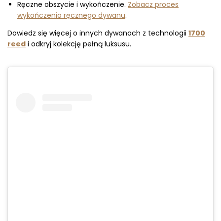
Ręczne obszycie i wykończenie.
Zobacz proces
wykończenia ręcznego dywanu
.
Dowiedz się więcej o innych dywanach z technologii
1700
reed
i odkryj kolekcję pełną luksusu.