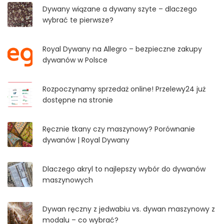
Dywany wiązane a dywany szyte – dlaczego
wybrać te pierwsze?
Royal Dywany na Allegro – bezpieczne zakupy
dywanów w Polsce
Rozpoczynamy sprzedaż online! Przelewy24 już
dostępne na stronie
Ręcznie tkany czy maszynowy? Porównanie
dywanów | Royal Dywany
Dlaczego akryl to najlepszy wybór do dywanów
maszynowych
Dywan ręczny z jedwabiu vs. dywan maszynowy z
modalu – co wybrać?