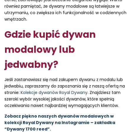
również pamiętać, że dywany modalowe są łatwiejsze w
utrzymaniu, co zwiększa ich funkcjonalność w codziennych
wnętrzach.
Gdzie kupić dywan
modalowy lub
jedwabny?
Jeśli zastanawiasz się nad zakupem dywanu z modalu lub
jedwabiu, zapraszamy do zapoznania się z naszą ofertą na
stronie:
Kolekcje dywanów Royal Dywany
. Znajdziesz tam
szeroki wybór wysokiej jakości dywanów, które spełnią
oczekiwania nawet najbardziej wymagających klientów.
Zobacz piękno naszych dywanów modalowych w
kolekcji
Royal Dywany na Instagramie – zakładka
“Dywany 1700 reed”
.