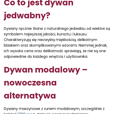
Co to jest dywan
jedwabny?
Dywany ręcznie tkane z naturalnego jedwabiu od wieków są
symbolem najwyższej jakości, kunsztu i luksusu.
Charakteryzują się niezwykłą miękkością, delikatnym
blaskiem oraz skomplikowanymi wzorami. Niemniej jednak,
ich wysoka cena oraz delikatność sprawiają, że nie są one
odpowiednie do każdego wnętrza i użytkownika.
Dywan modalowy –
nowoczesna
alternatywa
Dywany maszynowe z runem modalowym, szczególnie z