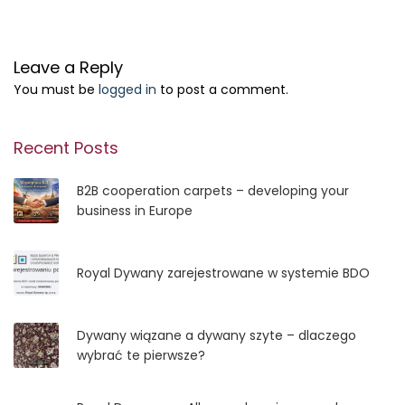
Leave a Reply
You must be
logged in
to post a comment.
Recent Posts
B2B cooperation carpets – developing your
business in Europe
Royal Dywany zarejestrowane w systemie BDO
Dywany wiązane a dywany szyte – dlaczego
wybrać te pierwsze?