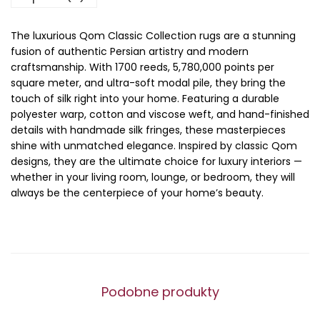
The luxurious Qom Classic Collection rugs are a stunning
fusion of authentic Persian artistry and modern
craftsmanship. With 1700 reeds, 5,780,000 points per
square meter, and ultra-soft modal pile, they bring the
touch of silk right into your home. Featuring a durable
polyester warp, cotton and viscose weft, and hand-finished
details with handmade silk fringes, these masterpieces
shine with unmatched elegance. Inspired by classic Qom
designs, they are the ultimate choice for luxury interiors —
whether in your living room, lounge, or bedroom, they will
always be the centerpiece of your home’s beauty.
Podobne produkty