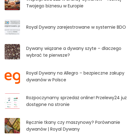
Twojego biznesu w Europie
Royal Dywany zarejestrowane w systemie BDO
Dywany wiązane a dywany szyte – dlaczego
wybrać te pierwsze?
Royal Dywany na Allegro – bezpieczne zakupy
dywanów w Polsce
Rozpoczynamy sprzedaż online! Przelewy24 już
dostępne na stronie
Ręcznie tkany czy maszynowy? Porównanie
dywanów | Royal Dywany