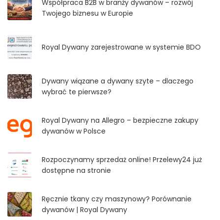
Współpraca B2B w branży dywanów – rozwój
Twojego biznesu w Europie
Royal Dywany zarejestrowane w systemie BDO
Dywany wiązane a dywany szyte – dlaczego
wybrać te pierwsze?
Royal Dywany na Allegro – bezpieczne zakupy
dywanów w Polsce
Rozpoczynamy sprzedaż online! Przelewy24 już
dostępne na stronie
Ręcznie tkany czy maszynowy? Porównanie
dywanów | Royal Dywany