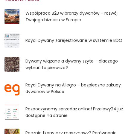
Współpraca B2B w branży dywanów – rozwój
Twojego biznesu w Europie
Royal Dywany zarejestrowane w systemie BDO
Dywany wiązane a dywany szyte – dlaczego
wybrać te pierwsze?
Royal Dywany na Allegro – bezpieczne zakupy
dywanów w Polsce
Rozpoczynamy sprzedaż online! Przelewy24 już
dostępne na stronie
Ręcznie tkany czy maszynowy? Porównanie