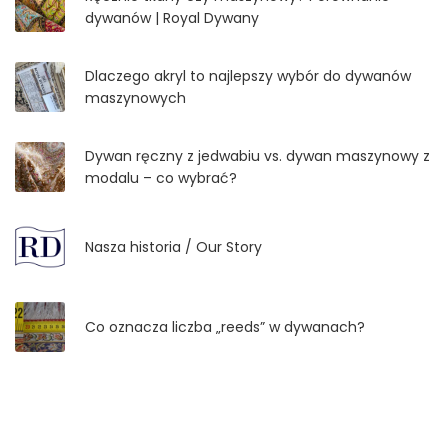
dywanów | Royal Dywany
Dlaczego akryl to najlepszy wybór do dywanów
maszynowych
Dywan ręczny z jedwabiu vs. dywan maszynowy z
modalu – co wybrać?
Nasza historia / Our Story
Co oznacza liczba „reeds” w dywanach?