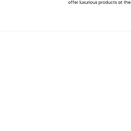
offer luxurious products at the
4