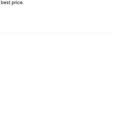
 best price.