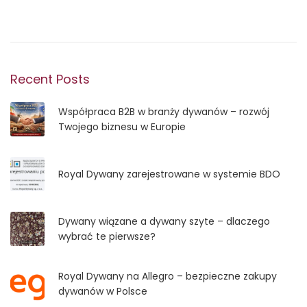
Recent Posts
Współpraca B2B w branży dywanów – rozwój
Twojego biznesu w Europie
Royal Dywany zarejestrowane w systemie BDO
Dywany wiązane a dywany szyte – dlaczego
wybrać te pierwsze?
Royal Dywany na Allegro – bezpieczne zakupy
dywanów w Polsce