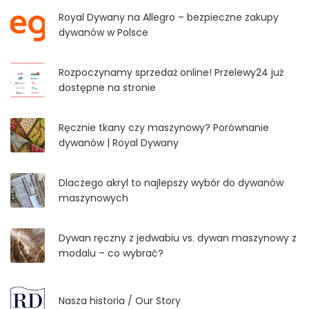
Royal Dywany na Allegro – bezpieczne zakupy
dywanów w Polsce
Rozpoczynamy sprzedaż online! Przelewy24 już
dostępne na stronie
Ręcznie tkany czy maszynowy? Porównanie
dywanów | Royal Dywany
Dlaczego akryl to najlepszy wybór do dywanów
maszynowych
Dywan ręczny z jedwabiu vs. dywan maszynowy z
modalu – co wybrać?
Nasza historia / Our Story