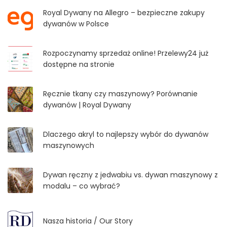
Royal Dywany na Allegro – bezpieczne zakupy
dywanów w Polsce
Rozpoczynamy sprzedaż online! Przelewy24 już
dostępne na stronie
Ręcznie tkany czy maszynowy? Porównanie
dywanów | Royal Dywany
Dlaczego akryl to najlepszy wybór do dywanów
maszynowych
Dywan ręczny z jedwabiu vs. dywan maszynowy z
modalu – co wybrać?
Nasza historia / Our Story