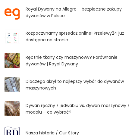
Royal Dywany na Allegro – bezpieczne zakupy
dywanów w Polsce
Rozpoczynamy sprzedaż online! Przelewy24 już
dostępne na stronie
Ręcznie tkany czy maszynowy? Porównanie
dywanów | Royal Dywany
Dlaczego akryl to najlepszy wybór do dywanów
maszynowych
Dywan ręczny z jedwabiu vs. dywan maszynowy z
modalu – co wybrać?
Nasza historia / Our Story