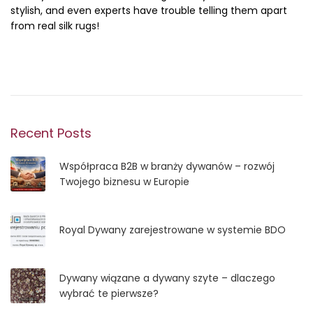
stylish, and even experts have trouble telling them apart
from real silk rugs!
Recent Posts
Współpraca B2B w branży dywanów – rozwój
Twojego biznesu w Europie
Royal Dywany zarejestrowane w systemie BDO
Dywany wiązane a dywany szyte – dlaczego
wybrać te pierwsze?