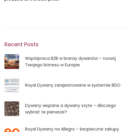
Recent Posts
Współpraca B2B w branży dywanów – rozwój
Twojego biznesu w Europie
Royal Dywany zarejestrowane w systemie BDO
Dywany wiązane a dywany szyte – dlaczego
wybrać te pierwsze?
Royal Dywany na Allegro – bezpieczne zakupy