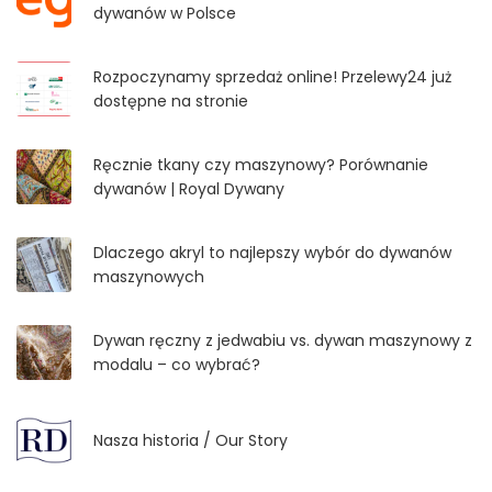
dywanów w Polsce
Rozpoczynamy sprzedaż online! Przelewy24 już
dostępne na stronie
Ręcznie tkany czy maszynowy? Porównanie
dywanów | Royal Dywany
Dlaczego akryl to najlepszy wybór do dywanów
maszynowych
Dywan ręczny z jedwabiu vs. dywan maszynowy z
modalu – co wybrać?
Nasza historia / Our Story