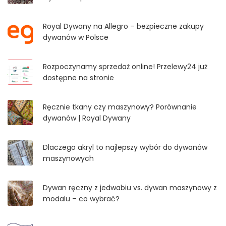
Royal Dywany na Allegro – bezpieczne zakupy
dywanów w Polsce
Rozpoczynamy sprzedaż online! Przelewy24 już
dostępne na stronie
Ręcznie tkany czy maszynowy? Porównanie
dywanów | Royal Dywany
Dlaczego akryl to najlepszy wybór do dywanów
maszynowych
Dywan ręczny z jedwabiu vs. dywan maszynowy z
modalu – co wybrać?