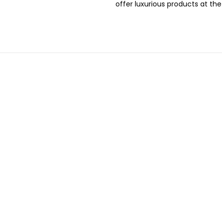
offer luxurious products at the
4