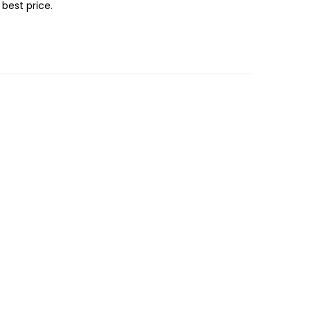
 best price.